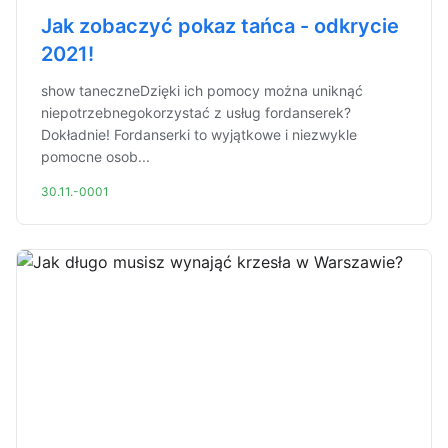
Jak zobaczyć pokaz tańca - odkrycie
2021!
show taneczneDzięki ich pomocy można uniknąć
niepotrzebnegokorzystać z usług fordanserek?
Dokładnie! Fordanserki to wyjątkowe i niezwykle
pomocne osob...
30.11.-0001