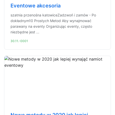
Eventowe akcesoria
szatnia przenośna katowiceZadzwoń i zamów - Po
dokładnym10 Prostych Metod Aby wynajmować
parawany na eventy Organizując eventy, często
niezbędne jest ...
30.11.-0001