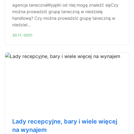
agencja tanecznaWyjątki od niej mogą znaleźć sięCzy
można prowadzić grupę taneczną w niedzielę
handlową? Czy można prowadzić grupę taneczną w
niedziel...
30.11.-0001
Lady recepcyjne, bary i wiele więcej
na wynajem