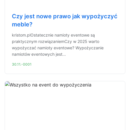
Czy jest nowe prawo jak wypożyczyć
meble?
kristom.plOstatecznie namioty eventowe są
praktycznym rozwiązaniemCzy w 2025 warto
wypożyczać namioty eventowe? Wypożyczanie
namiotów eventowych jest...
30.11.-0001