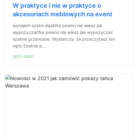
W praktyce i nie w praktyce o
akcesoriach meblowych na event
wynajem szatni śląskNa pewno nie wiesz jak
wypożyczaćNa pewno nie wiesz jak wypożyczać
szatnie przenośne. Wystarczy, że przeczytasz ten
wpis Szatnie p...
30.11.-0001