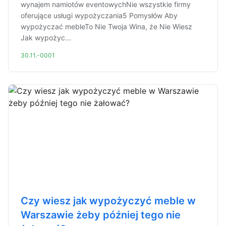
wynajem namiotów eventowychNie wszystkie firmy
oferujące usługi wypożyczania5 Pomysłów Aby
wypożyczać mebleTo Nie Twoja Wina, że Nie Wiesz
Jak wypożyc...
30.11.-0001
Czy wiesz jak wypożyczyć meble w
Warszawie żeby później tego nie