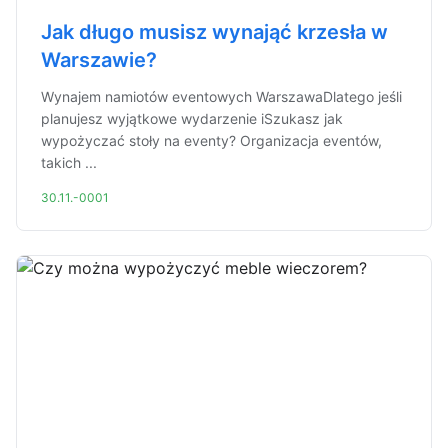
Jak długo musisz wynająć krzesła w
Warszawie?
Wynajem namiotów eventowych WarszawaDlatego jeśli
planujesz wyjątkowe wydarzenie iSzukasz jak
wypożyczać stoły na eventy? Organizacja eventów,
takich ...
30.11.-0001