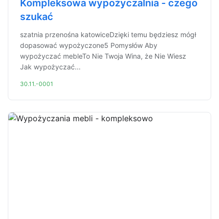
Kompleksowa wypożyczalnia - czego
szukać
szatnia przenośna katowiceDzięki temu będziesz mógł
dopasować wypożyczone5 Pomysłów Aby
wypożyczać mebleTo Nie Twoja Wina, że Nie Wiesz
Jak wypożyczać...
30.11.-0001