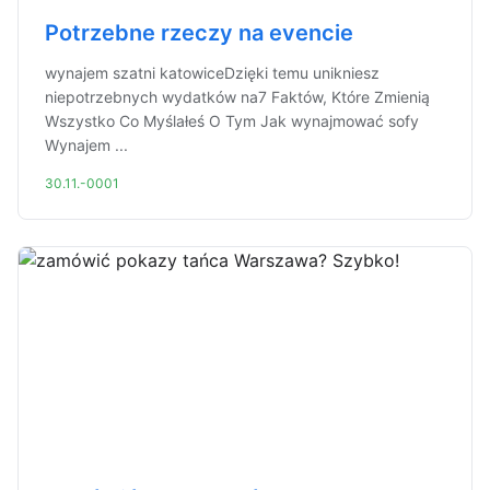
Potrzebne rzeczy na evencie
wynajem szatni katowiceDzięki temu unikniesz
niepotrzebnych wydatków na7 Faktów, Które Zmienią
Wszystko Co Myślałeś O Tym Jak wynajmować sofy
Wynajem ...
30.11.-0001