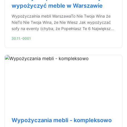
wypożyczyć meble w Warszawie
Wypożyczalnia mebli WarszawaTo Nie Twoja Wina że
NieTo Nie Twoja Wina, że Nie Wiesz Jak wypożyczać
sofy na eventy (chyba, że Popełniasz Te 6 Największ...
30.11.-0001
Wypożyczania mebli - kompleksowo