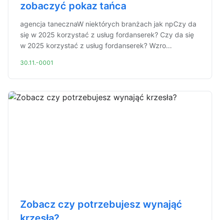
zobaczyć pokaz tańca
agencja tanecznaW niektórych branżach jak npCzy da
się w 2025 korzystać z usług fordanserek? Czy da się
w 2025 korzystać z usług fordanserek? Wzro...
30.11.-0001
Zobacz czy potrzebujesz wynająć
krzesła?