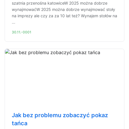
szatnia przenośna katowiceW 2025 można dobrze
wynajmowaćW 2025 można dobrze wynajmować stoły
na imprezy ale czy za za 10 lat też? Wynajem stołów na
...
30.11.-0001
Jak bez problemu zobaczyć pokaz
tańca