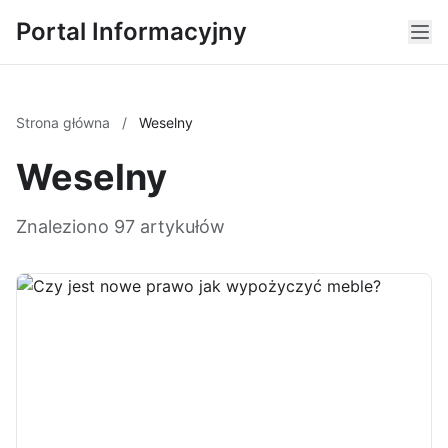
Portal Informacyjny
Strona główna
/
Weselny
Weselny
Znaleziono 97 artykułów