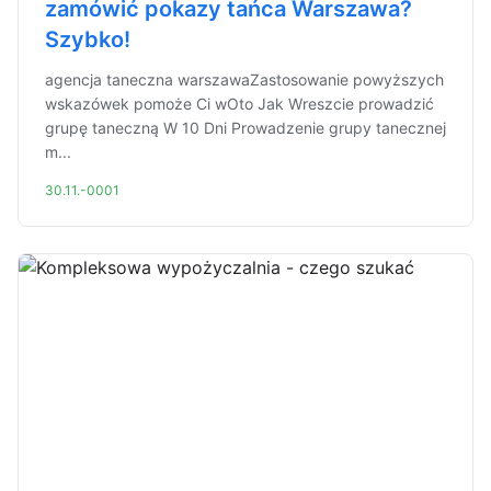
zamówić pokazy tańca Warszawa?
Szybko!
agencja taneczna warszawaZastosowanie powyższych
wskazówek pomoże Ci wOto Jak Wreszcie prowadzić
grupę taneczną W 10 Dni Prowadzenie grupy tanecznej
m...
30.11.-0001