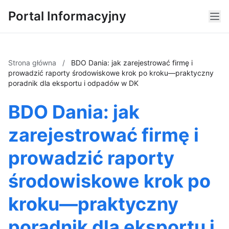
Portal Informacyjny
Strona główna
/
BDO Dania: jak zarejestrować firmę i
prowadzić raporty środowiskowe krok po kroku—praktyczny
poradnik dla eksportu i odpadów w DK
BDO Dania: jak
zarejestrować firmę i
prowadzić raporty
środowiskowe krok po
kroku—praktyczny
poradnik dla eksportu i