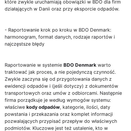
które zwykle uruchamiają obowiązki w BDO dla firm
działających w Danii oraz przy eksporcie odpadów.
- Raportowanie krok po kroku w BDO Denmark:
harmonogram, format danych, rodzaje raportów i
najczęstsze błędy
Raportowanie w systemie
BDO Denmark
warto
traktować jak proces, a nie pojedynczą czynność.
Zwykle zaczyna się od przygotowania danych z
ewidencji odpadów i (jeśli dotyczy) z dokumentów
transportowych oraz umów z odbiorcami. Następnie
firma porządkuje je według wymogów systemu:
właściwe
kody odpadów
, kategorie, ilości, daty
powstania i przekazania oraz komplet informacji
pozwalających przypisać przepływ do właściwych
podmiotów. Kluczowe jest też ustalenie, kto w