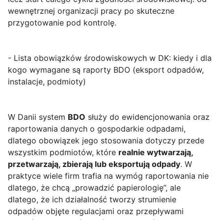
wewnętrznej organizacji pracy po skuteczne
przygotowanie pod kontrolę.
- Lista obowiązków środowiskowych w DK: kiedy i dla
kogo wymagane są raporty BDO (eksport odpadów,
instalacje, podmioty)
W Danii system
BDO
służy do ewidencjonowania oraz
raportowania danych o gospodarkie odpadami,
dlatego obowiązek jego stosowania dotyczy przede
wszystkim podmiotów, które
realnie wytwarzają,
przetwarzają, zbierają lub eksportują odpady
. W
praktyce wiele firm trafia na wymóg raportowania nie
dlatego, że chcą „prowadzić papierologię”, ale
dlatego, że ich działalność tworzy strumienie
odpadów objęte regulacjami oraz przepływami