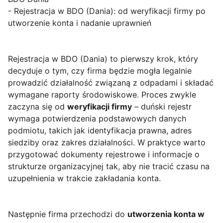
- Rejestracja w BDO (Dania): od weryfikacji firmy po
utworzenie konta i nadanie uprawnień
Rejestracja w BDO (Dania) to pierwszy krok, który
decyduje o tym, czy firma będzie mogła legalnie
prowadzić działalność związaną z odpadami i składać
wymagane raporty środowiskowe. Proces zwykle
zaczyna się od
weryfikacji firmy
– duński rejestr
wymaga potwierdzenia podstawowych danych
podmiotu, takich jak identyfikacja prawna, adres
siedziby oraz zakres działalności. W praktyce warto
przygotować dokumenty rejestrowe i informacje o
strukturze organizacyjnej tak, aby nie tracić czasu na
uzupełnienia w trakcie zakładania konta.
Następnie firma przechodzi do
utworzenia konta w