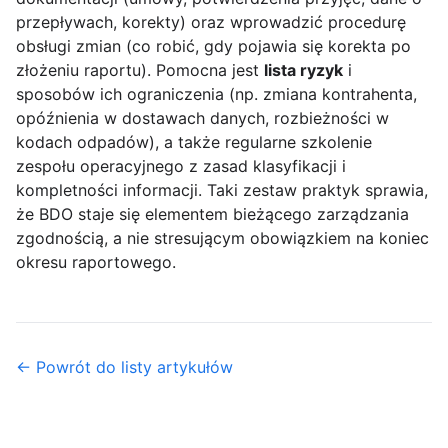
przepływach, korekty) oraz wprowadzić procedurę
obsługi zmian (co robić, gdy pojawia się korekta po
złożeniu raportu). Pomocna jest
lista ryzyk
i
sposobów ich ograniczenia (np. zmiana kontrahenta,
opóźnienia w dostawach danych, rozbieżności w
kodach odpadów), a także regularne szkolenie
zespołu operacyjnego z zasad klasyfikacji i
kompletności informacji. Taki zestaw praktyk sprawia,
że BDO staje się elementem bieżącego zarządzania
zgodnością, a nie stresującym obowiązkiem na koniec
okresu raportowego.
← Powrót do listy artykułów