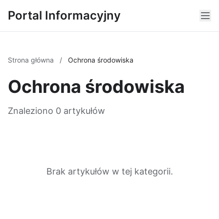
Portal Informacyjny
Strona główna
/
Ochrona środowiska
Ochrona środowiska
Znaleziono 0 artykułów
Brak artykułów w tej kategorii.