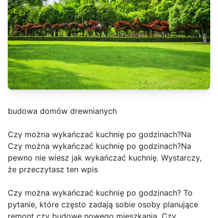
budowa domów drewnianych
Czy można wykańczać kuchnię po godzinach?Na
Czy można wykańczać kuchnię po godzinach?Na
pewno nie wiesz jak wykańczać kuchnię. Wystarczy,
że przeczytasz ten wpis
Czy można wykańczać kuchnię po godzinach? To
pytanie, które często zadają sobie osoby planujące
remont czy budowę nowego mieszkania. Czy