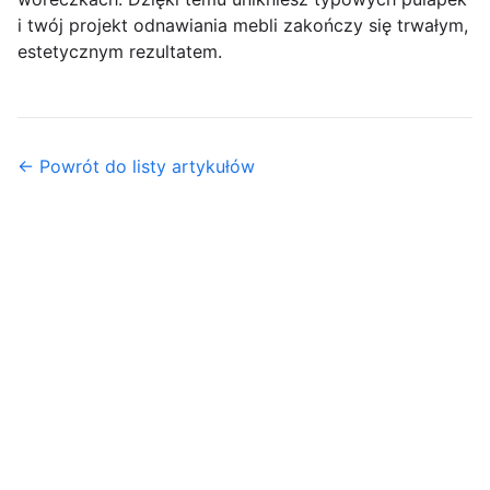
i twój projekt odnawiania mebli zakończy się trwałym,
estetycznym rezultatem.
← Powrót do listy artykułów