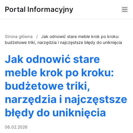
Portal Informacyjny
Strona główna
/
Jak odnowić stare meble krok po kroku:
budżetowe triki, narzędzia i najczęstsze błędy do uniknięcia
Jak odnowić stare
meble krok po kroku:
budżetowe triki,
narzędzia i najczęstsze
błędy do uniknięcia
06.02.2026