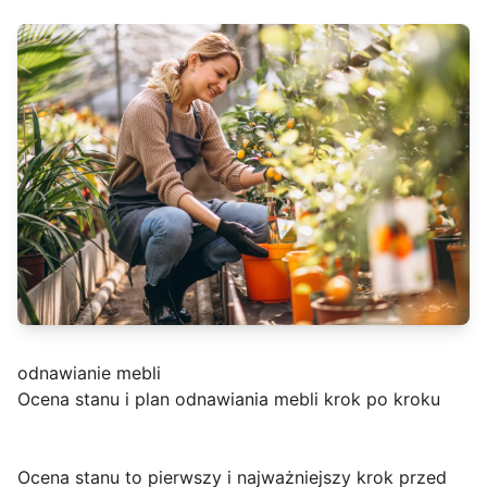
odnawianie mebli
Ocena stanu i plan odnawiania mebli krok po kroku
Ocena stanu
to pierwszy i najważniejszy krok przed