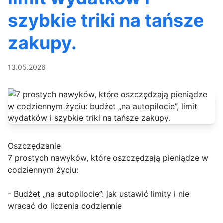
szybkie triki na tańsze
zakupy.
13.05.2026
Oszczędzanie
7 prostych nawyków, które oszczędzają pieniądze w
codziennym życiu:
- Budżet „na autopilocie”: jak ustawić limity i nie
wracać do liczenia codziennie