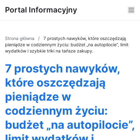
Portal Informacyjny
Strona główna
/
7 prostych nawyków, które oszczędzają
pieniądze w codziennym życiu: budżet „na autopilocie”, limit
wydatków i szybkie triki na tańsze zakupy.
7 prostych nawyków,
które oszczędzają
pieniądze w
codziennym życiu:
budżet „na autopilocie”,
limit wydatków i