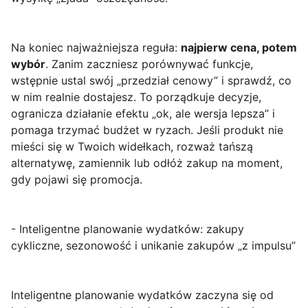
Na koniec najważniejsza reguła:
najpierw cena, potem
wybór
. Zanim zaczniesz porównywać funkcje,
wstępnie ustal swój „przedział cenowy” i sprawdź, co
w nim realnie dostajesz. To porządkuje decyzje,
ogranicza działanie efektu „ok, ale wersja lepsza” i
pomaga trzymać budżet w ryzach. Jeśli produkt nie
mieści się w Twoich widełkach, rozważ tańszą
alternatywę, zamiennik lub odłóż zakup na moment,
gdy pojawi się promocja.
- Inteligentne planowanie wydatków: zakupy
cykliczne, sezonowość i unikanie zakupów „z impulsu”
Inteligentne planowanie wydatków zaczyna się od