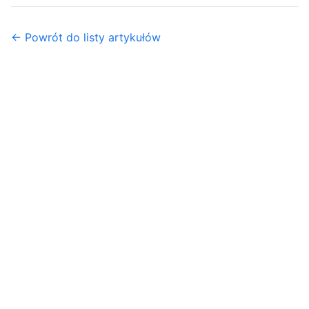
← Powrót do listy artykułów