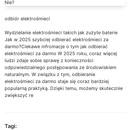
odbiór elektrośmieci
Wydzielanie elektrośmieci takich jak zużyte baterie
Jak w 2025 szybciej odbierać elektrośmieci za
darmo?Ciekawe infromacje o tym jak odbierać
elektrośmieci za darmo W 2025 roku, coraz więcej
ludzi zdaje sobie sprawę z konieczności
odpowiedzialnego postępowania ze środowiskiem
naturalnym. W związku z tym, odbieranie
elektrośmieci za darmo staje się coraz bardziej
popularną praktyką. Dzięki temu, możemy skutecznie
zwiększyć re
Tagi: