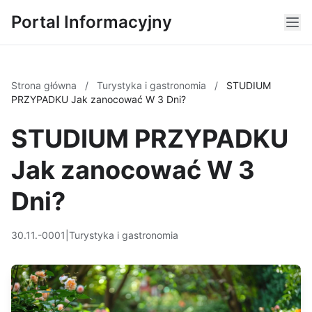
Portal Informacyjny
Strona główna
/
Turystyka i gastronomia
/
STUDIUM
PRZYPADKU Jak zanocować W 3 Dni?
STUDIUM PRZYPADKU
Jak zanocować W 3
Dni?
30.11.-0001
|
Turystyka i gastronomia