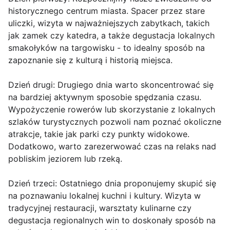
historycznego centrum miasta. Spacer przez stare
uliczki, wizyta w najważniejszych zabytkach, takich
jak zamek czy katedra, a także degustacja lokalnych
smakołyków na targowisku - to idealny sposób na
zapoznanie się z kulturą i historią miejsca.
Dzień drugi: Drugiego dnia warto skoncentrować się
na bardziej aktywnym sposobie spędzania czasu.
Wypożyczenie rowerów lub skorzystanie z lokalnych
szlaków turystycznych pozwoli nam poznać okoliczne
atrakcje, takie jak parki czy punkty widokowe.
Dodatkowo, warto zarezerwować czas na relaks nad
pobliskim jeziorem lub rzeką.
Dzień trzeci: Ostatniego dnia proponujemy skupić się
na poznawaniu lokalnej kuchni i kultury. Wizyta w
tradycyjnej restauracji, warsztaty kulinarne czy
degustacja regionalnych win to doskonały sposób na