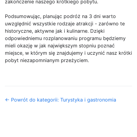
zakończenie naszego krótkiego pobytu.
Podsumowując, planując podróż na 3 dni warto
uwzględnić wszystkie rodzaje atrakcji - zarówno te
historyczne, aktywne jak i kulinarne. Dzięki
odpowiedniemu rozplanowaniu programu będziemy
mieli okazję w jak największym stopniu poznać
miejsce, w którym się znajdujemy i uczynić nasz krótki
pobyt niezapomnianym przeżyciem.
← Powrót do kategorii: Turystyka i gastronomia