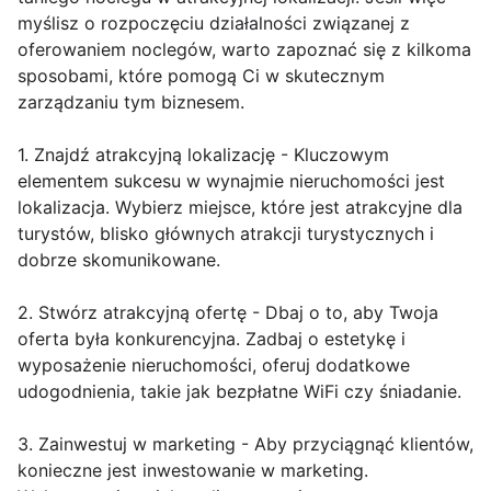
myślisz o rozpoczęciu działalności związanej z
oferowaniem noclegów, warto zapoznać się z kilkoma
sposobami, które pomogą Ci w skutecznym
zarządzaniu tym biznesem.
1. Znajdź atrakcyjną lokalizację - Kluczowym
elementem sukcesu w wynajmie nieruchomości jest
lokalizacja. Wybierz miejsce, które jest atrakcyjne dla
turystów, blisko głównych atrakcji turystycznych i
dobrze skomunikowane.
2. Stwórz atrakcyjną ofertę - Dbaj o to, aby Twoja
oferta była konkurencyjna. Zadbaj o estetykę i
wyposażenie nieruchomości, oferuj dodatkowe
udogodnienia, takie jak bezpłatne WiFi czy śniadanie.
3. Zainwestuj w marketing - Aby przyciągnąć klientów,
konieczne jest inwestowanie w marketing.