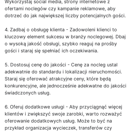
Wykorzystaj social media, strony internetowe z
ofertami noclegów czy kampanie reklamowe, aby
dotrzeć do jak największej liczby potencjalnych gości.
4. Zadbaj o obsługę klienta - Zadowoleni klienci to
kluczowy element sukcesu w branży noclegowej. Dbaj
o wysoką jakość obsługi, szybko reaguj na prośby
gości i staraj się spełniać ich oczekiwania.
5. Dostosuj cenę do jakości - Cenę za nocleg ustal
adekwatnie do standardu i lokalizacji nieruchomości.
Staraj się oferować atrakcyjne ceny, które będą
konkurencyjne, ale jednocześnie adekwatne do jakości
świadczonych usług.
6. Oferuj dodatkowe usługi - Aby przyciągnąć więcej
klientów i zwiększyć swoje zarobki, warto rozważyć
oferowanie dodatkowych usług. Może to być na
przykład organizacja wycieczek, transferów czy