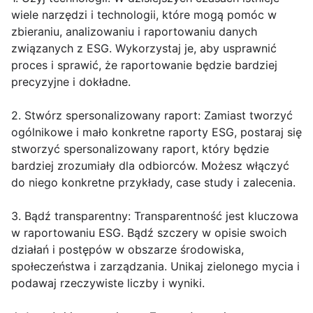
wiele narzędzi i technologii, które mogą pomóc w
zbieraniu, analizowaniu i raportowaniu danych
związanych z ESG. Wykorzystaj je, aby usprawnić
proces i sprawić, że raportowanie będzie bardziej
precyzyjne i dokładne.
2. Stwórz spersonalizowany raport: Zamiast tworzyć
ogólnikowe i mało konkretne raporty ESG, postaraj się
stworzyć spersonalizowany raport, który będzie
bardziej zrozumiały dla odbiorców. Możesz włączyć
do niego konkretne przykłady, case study i zalecenia.
3. Bądź transparentny: Transparentność jest kluczowa
w raportowaniu ESG. Bądź szczery w opisie swoich
działań i postępów w obszarze środowiska,
społeczeństwa i zarządzania. Unikaj zielonego mycia i
podawaj rzeczywiste liczby i wyniki.