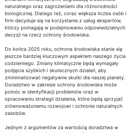
naturalnego oraz zagrożeniami dla różnorodności
biologicznej. Dlatego też, coraz większa liczba osób i
firm decyduje się na korzystanie z usług ekspertów,
którzy pomagają w podejmowaniu odpowiedzialnych
decyzji na rzecz ochrony środowiska.
Do końca 2025 roku, ochrona środowiska stanie się
jeszcze bardziej kluczowym aspektem naszego życia
codziennego. Zmiany klimatyczne będą wymagały
podjęcia szybkich i skutecznych działań, aby
zminimalizować negatywne skutki dla naszej planety.
Doradztwo w zakresie ochrony środowiska może
pomóc w identyfikacji problemów oraz w
opracowaniu strategii działania, które będą sprzyjać
zrównoważonemu rozwojowi i ochronie naturalnych
zasobów.
Jednym z argumentów za wartością doradztwa w