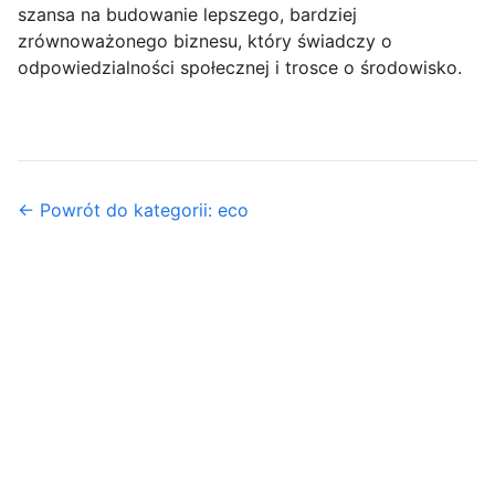
szansa na budowanie lepszego, bardziej
zrównoważonego biznesu, który świadczy o
odpowiedzialności społecznej i trosce o środowisko.
← Powrót do kategorii: eco