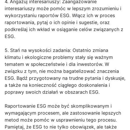
4. Angażuj interesariuszy: Zaangażowanie
interesariuszy może pomóc w lepszym zrozumieniu i
wykorzystaniu raportów ESG. Włącz ich w proces
raportowania, pytaj o ich opinie i sugestie, oraz
podkreślaj ich wkład w osiąganie celów związanych z
ESG.
5. Stań na wysokości zadania: Ostatnio zmiana
klimatu i ekologiczne problemy stały się ważnym
tematem w społeczeństwie i dla inwestorów. W
związku z tym, nie można bagatelizować znaczenia
ESG. Bądź przygotowany na trudne pytania i dyskusje,
a także na konieczność ciągłego doskonalenia i
poprawy swoich działań w obszarach ESG.
Raportowanie ESG może być skomplikowanym i
wymagającym procesem, ale zastosowanie lepszych
metod może pomóc w usprawnieniu tego procesu.
Pamiętaj, że ESG to nie tylko obowiązek, ale także