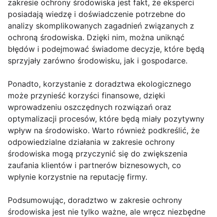
zakresie ochrony środowiska jest fakt, że eksperci
posiadają wiedzę i doświadczenie potrzebne do
analizy skomplikowanych zagadnień związanych z
ochroną środowiska. Dzięki nim, można uniknąć
błędów i podejmować świadome decyzje, które będą
sprzyjały zarówno środowisku, jak i gospodarce.
Ponadto, korzystanie z doradztwa ekologicznego
może przynieść korzyści finansowe, dzięki
wprowadzeniu oszczędnych rozwiązań oraz
optymalizacji procesów, które będą miały pozytywny
wpływ na środowisko. Warto również podkreślić, że
odpowiedzialne działania w zakresie ochrony
środowiska mogą przyczynić się do zwiększenia
zaufania klientów i partnerów biznesowych, co
wpłynie korzystnie na reputację firmy.
Podsumowując, doradztwo w zakresie ochrony
środowiska jest nie tylko ważne, ale wręcz niezbędne