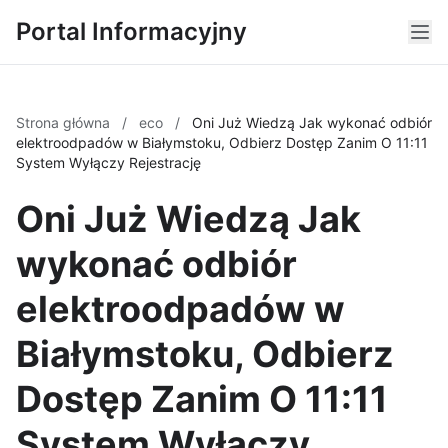
Portal Informacyjny
Strona główna
/
eco
/
Oni Już Wiedzą Jak wykonać odbiór
elektroodpadów w Białymstoku, Odbierz Dostęp Zanim O 11:11
System Wyłączy Rejestrację
Oni Już Wiedzą Jak
wykonać odbiór
elektroodpadów w
Białymstoku, Odbierz
Dostęp Zanim O 11:11
System Wyłączy