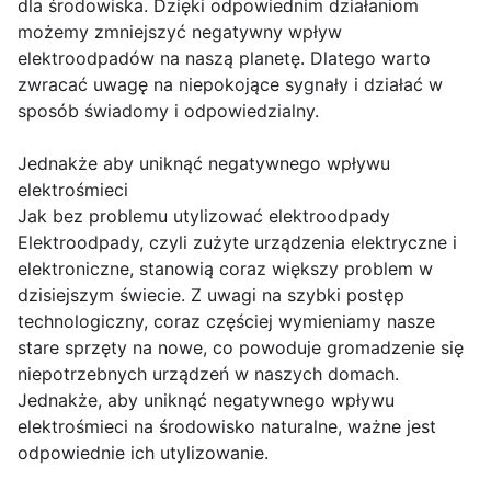
dla środowiska. Dzięki odpowiednim działaniom
możemy zmniejszyć negatywny wpływ
elektroodpadów na naszą planetę. Dlatego warto
zwracać uwagę na niepokojące sygnały i działać w
sposób świadomy i odpowiedzialny.
Jednakże aby uniknąć negatywnego wpływu
elektrośmieci
Jak bez problemu utylizować elektroodpady
Elektroodpady, czyli zużyte urządzenia elektryczne i
elektroniczne, stanowią coraz większy problem w
dzisiejszym świecie. Z uwagi na szybki postęp
technologiczny, coraz częściej wymieniamy nasze
stare sprzęty na nowe, co powoduje gromadzenie się
niepotrzebnych urządzeń w naszych domach.
Jednakże, aby uniknąć negatywnego wpływu
elektrośmieci na środowisko naturalne, ważne jest
odpowiednie ich utylizowanie.