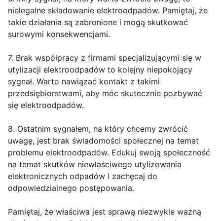
nielegalne składowanie elektroodpadów. Pamiętaj, że
takie działania są zabronione i mogą skutkować
surowymi konsekwencjami.
7. Brak współpracy z firmami specjalizującymi się w
utylizacji elektroodpadów to kolejny niepokojący
sygnał. Warto nawiązać kontakt z takimi
przedsiębiorstwami, aby móc skutecznie pozbywać
się elektroodpadów.
8. Ostatnim sygnałem, na który chcemy zwrócić
uwagę, jest brak świadomości społecznej na temat
problemu elektroodpadów. Edukuj swoją społeczność
na temat skutków niewłaściwego utylizowania
elektronicznych odpadów i zachęcaj do
odpowiedzialnego postępowania.
Pamiętaj, że właściwa jest sprawą niezwykle ważną