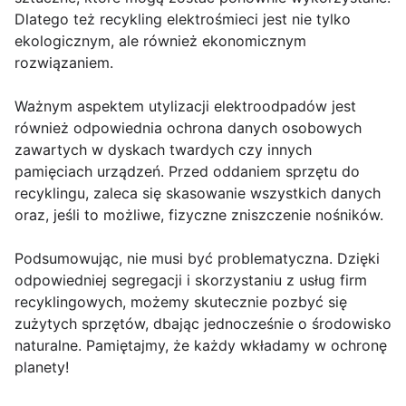
Dlatego też recykling elektrośmieci jest nie tylko
ekologicznym, ale również ekonomicznym
rozwiązaniem.
Ważnym aspektem utylizacji elektroodpadów jest
również odpowiednia ochrona danych osobowych
zawartych w dyskach twardych czy innych
pamięciach urządzeń. Przed oddaniem sprzętu do
recyklingu, zaleca się skasowanie wszystkich danych
oraz, jeśli to możliwe, fizyczne zniszczenie nośników.
Podsumowując, nie musi być problematyczna. Dzięki
odpowiedniej segregacji i skorzystaniu z usług firm
recyklingowych, możemy skutecznie pozbyć się
zużytych sprzętów, dbając jednocześnie o środowisko
naturalne. Pamiętajmy, że każdy wkładamy w ochronę
planety!