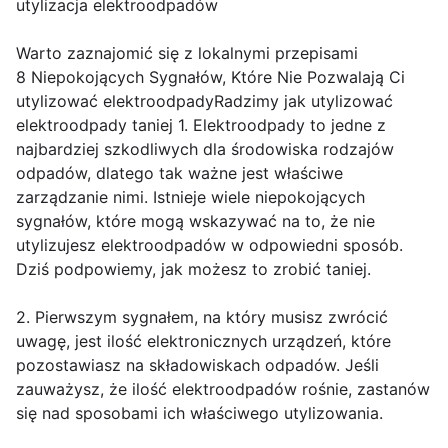
utylizacja elektroodpadów
Warto zaznajomić się z lokalnymi przepisami
8 Niepokojących Sygnałów, Które Nie Pozwalają Ci
utylizować elektroodpadyRadzimy jak utylizować
elektroodpady taniej 1. Elektroodpady to jedne z
najbardziej szkodliwych dla środowiska rodzajów
odpadów, dlatego tak ważne jest właściwe
zarządzanie nimi. Istnieje wiele niepokojących
sygnałów, które mogą wskazywać na to, że nie
utylizujesz elektroodpadów w odpowiedni sposób.
Dziś podpowiemy, jak możesz to zrobić taniej.
2. Pierwszym sygnałem, na który musisz zwrócić
uwagę, jest ilość elektronicznych urządzeń, które
pozostawiasz na składowiskach odpadów. Jeśli
zauważysz, że ilość elektroodpadów rośnie, zastanów
się nad sposobami ich właściwego utylizowania.