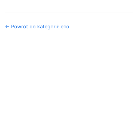
← Powrót do kategorii: eco