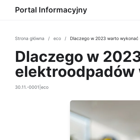
Portal Informacyjny
Strona główna
/
eco
/
Dlaczego w 2023 warto wykonać 
Dlaczego w 2023
elektroodpadów 
30.11.-0001
|
eco