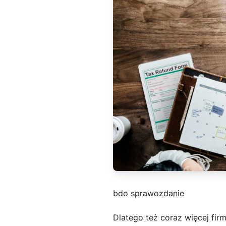
bdo sprawozdanie
Dlatego też coraz więcej firm