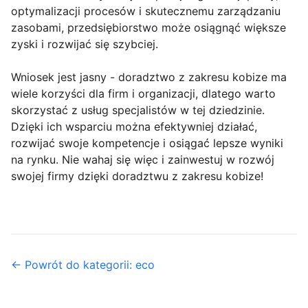
optymalizacji procesów i skutecznemu zarządzaniu
zasobami, przedsiębiorstwo może osiągnąć większe
zyski i rozwijać się szybciej.
Wniosek jest jasny - doradztwo z zakresu kobize ma
wiele korzyści dla firm i organizacji, dlatego warto
skorzystać z usług specjalistów w tej dziedzinie.
Dzięki ich wsparciu można efektywniej działać,
rozwijać swoje kompetencje i osiągać lepsze wyniki
na rynku. Nie wahaj się więc i zainwestuj w rozwój
swojej firmy dzięki doradztwu z zakresu kobize!
← Powrót do kategorii: eco