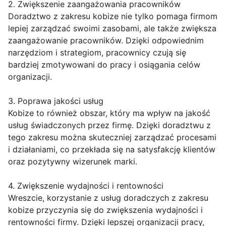
2. Zwiększenie zaangażowania pracowników
Doradztwo z zakresu kobize nie tylko pomaga firmom
lepiej zarządzać swoimi zasobami, ale także zwiększa
zaangażowanie pracowników. Dzięki odpowiednim
narzędziom i strategiom, pracownicy czują się
bardziej zmotywowani do pracy i osiągania celów
organizacji.
3. Poprawa jakości usług
Kobize to również obszar, który ma wpływ na jakość
usług świadczonych przez firmę. Dzięki doradztwu z
tego zakresu można skuteczniej zarządzać procesami
i działaniami, co przekłada się na satysfakcję klientów
oraz pozytywny wizerunek marki.
4. Zwiększenie wydajności i rentowności
Wreszcie, korzystanie z usług doradczych z zakresu
kobize przyczynia się do zwiększenia wydajności i
rentowności firmy. Dzięki lepszej organizacji pracy,