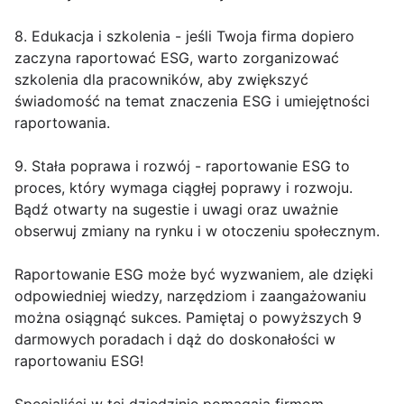
8. Edukacja i szkolenia - jeśli Twoja firma dopiero
zaczyna raportować ESG, warto zorganizować
szkolenia dla pracowników, aby zwiększyć
świadomość na temat znaczenia ESG i umiejętności
raportowania.
9. Stała poprawa i rozwój - raportowanie ESG to
proces, który wymaga ciągłej poprawy i rozwoju.
Bądź otwarty na sugestie i uwagi oraz uważnie
obserwuj zmiany na rynku i w otoczeniu społecznym.
Raportowanie ESG może być wyzwaniem, ale dzięki
odpowiedniej wiedzy, narzędziom i zaangażowaniu
można osiągnąć sukces. Pamiętaj o powyższych 9
darmowych poradach i dąż do doskonałości w
raportowaniu ESG!