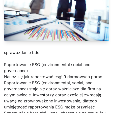
sprawozdanie bdo
Raportowanie ESG (environmental social and
governance)
Naucz się jak raportować esg! 9 darmowych porad.
Raportowanie ESG (environmental, social, and
governance) staje się coraz ważniejsze dla firm na
całym świecie. Inwestorzy coraz częściej zwracają
uwagę na zrównoważone inwestowanie, dlatego
umiejętność raportowania ESG może przynieść