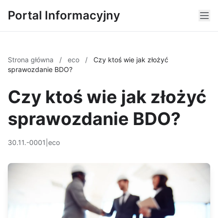
Portal Informacyjny
Strona główna
/
eco
/
Czy ktoś wie jak złożyć
sprawozdanie BDO?
Czy ktoś wie jak złożyć
sprawozdanie BDO?
30.11.-0001
|
eco