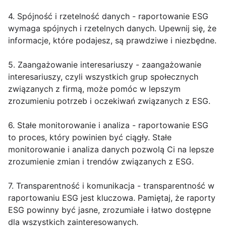
4. Spójność i rzetelność danych - raportowanie ESG
wymaga spójnych i rzetelnych danych. Upewnij się, że
informacje, które podajesz, są prawdziwe i niezbędne.
5. Zaangażowanie interesariuszy - zaangażowanie
interesariuszy, czyli wszystkich grup społecznych
związanych z firmą, może pomóc w lepszym
zrozumieniu potrzeb i oczekiwań związanych z ESG.
6. Stałe monitorowanie i analiza - raportowanie ESG
to proces, który powinien być ciągły. Stałe
monitorowanie i analiza danych pozwolą Ci na lepsze
zrozumienie zmian i trendów związanych z ESG.
7. Transparentność i komunikacja - transparentność w
raportowaniu ESG jest kluczowa. Pamiętaj, że raporty
ESG powinny być jasne, zrozumiałe i łatwo dostępne
dla wszystkich zainteresowanych.